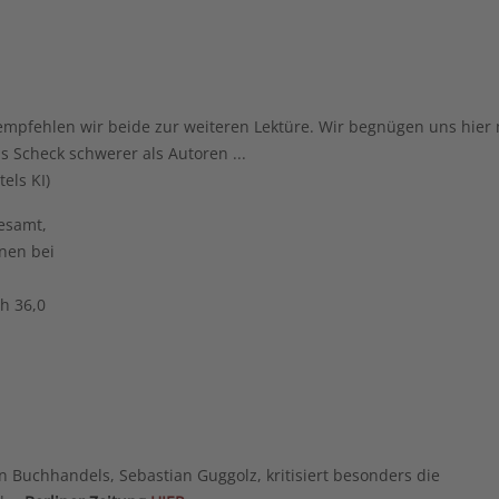
empfehlen wir beide zur weiteren Lektüre. Wir begnügen uns hier 
s Scheck schwerer als Autoren ...
els KI)
 Buchhandels, Sebastian Guggolz, kritisiert besonders die