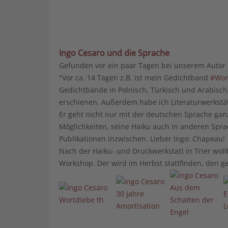
Ingo Cesaro und die Sprache
Gefunden vor ein paar Tagen bei unserem Autor
"Vor ca. 14 Tagen z.B. ist mein Gedichtband
#Wor
Gedichtbände in Polnisch, Türkisch und Arabisch
erschienen. Außerdem habe ich Literaturwerkstä
Er geht nicht nur mit der deutschen Sprache ga
Möglichkeiten, seine Haiku auch in anderen Spra
Publikationen inzwischen. Lieber Ingo: Chapeau!
Nach der Haiku- und Druckwerkstatt in Trier wol
Workshop. Der wird im Herbst stattfinden, den ge