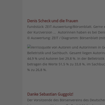
Denis Scheck und die Frauen
Fundstück: ZEIT-Auswertung/Börsenblatt. Gerne 
der Kurzversion ... Autorinnen haben es bei Deni
© Auswertung: ZEIT / Diagramm: Börsenblatt (mitt
Danke Sebastian Guggolz!
Der Vorsitzende des Börsenvereins des Deutschen