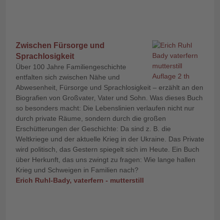
Zwischen Fürsorge und
Sprachlosigkeit
Über 100 Jahre Familiengeschichte
entfalten sich zwischen Nähe und
Abwesenheit, Fürsorge und Sprachlosigkeit – erzählt an den
Biografien von Großvater, Vater und Sohn. Was dieses Buch
so besonders macht: Die Lebenslinien verlaufen nicht nur
durch private Räume, sondern durch die großen
Erschütterungen der Geschichte: Da sind z. B. die
Weltkriege und der aktuelle Krieg in der Ukraine. Das Private
wird politisch, das Gestern spiegelt sich im Heute. Ein Buch
über Herkunft, das uns zwingt zu fragen: Wie lange hallen
Krieg und Schweigen in Familien nach?
Erich Ruhl-Bady
,
vaterfern - mutterstill