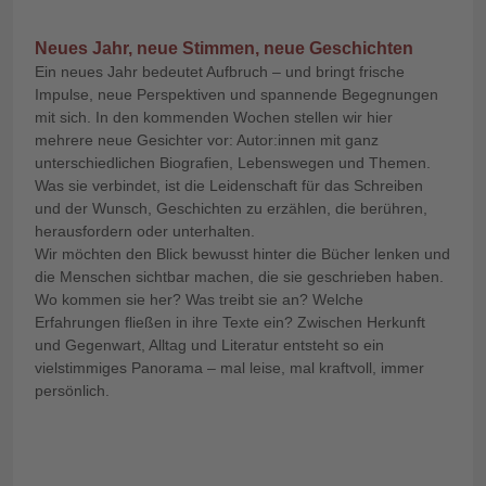
Neues Jahr, neue Stimmen, neue Geschichten
Ein neues Jahr bedeutet Aufbruch – und bringt frische
Impulse, neue Perspektiven und spannende Begegnungen
mit sich. In den kommenden Wochen stellen wir hier
mehrere neue Gesichter vor: Autor:innen mit ganz
unterschiedlichen Biografien, Lebenswegen und Themen.
Was sie verbindet, ist die Leidenschaft für das Schreiben
und der Wunsch, Geschichten zu erzählen, die berühren,
herausfordern oder unterhalten.
Wir möchten den Blick bewusst hinter die Bücher lenken und
die Menschen sichtbar machen, die sie geschrieben haben.
Wo kommen sie her? Was treibt sie an? Welche
Erfahrungen fließen in ihre Texte ein? Zwischen Herkunft
und Gegenwart, Alltag und Literatur entsteht so ein
vielstimmiges Panorama – mal leise, mal kraftvoll, immer
persönlich.