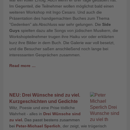
Im Gegenteil, die Teilnehmer wollen möglichst bald einen
weiteren Workshop mit Ingo Cesaro. Und auch die
Präsentation des handgemachten Buches zum Thema
"Gedenken" als Abschluss war sehr gelungen. Die
Side
Guys
spielten dazu alte Songs von jüdischen Musikern, die
Workshopteilnehmer trugen ihre Haiku vor oder erklärten
kurz ihre Bilder in dem Buch. Die Galerie war voll besetzt,
und die Besucher saßen anschließend noch lange bei
interessanten Gesprächen zusammen.
Read more …
NEU: Drei Wünsche sind zu viel.
Kurzgeschichten und Gedichte
Witz, Poesie und eine Prise tödliche
Wahrheit - alles in
Drei Wünsche sind
zu viel.
Das passt bestens zusammen
bei
Peter-Michael Sperlich
, der zeigt, wie trügerisch