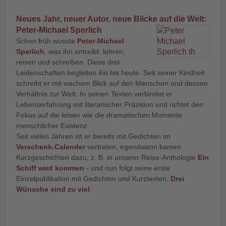
Neues Jahr, neuer Autor, neue Blicke auf die Welt:
Peter-Michael Sperlich
Schon früh wusste
Peter-Michael
Sperlich
, was ihn antreibt: lehren,
reisen und schreiben. Diese drei
Leidenschaften begleiten ihn bis heute. Seit seiner Kindheit
schreibt er mit wachem Blick auf den Menschen und dessen
Verhältnis zur Welt. In seinen Texten verbindet er
Lebenserfahrung mit literarischer Präzision und richtet den
Fokus auf die leisen wie die dramatischen Momente
menschlicher Existenz.
Seit vielen Jahren ist er bereits mit Gedichten im
Verschenk-Calender
vertreten, irgendwann kamen
Kurzgeschichten dazu, z. B. in unserer Reise-Anthologie
Ein
Schiff wird kommen
- und nun folgt seine erste
Einzelpublikation mit Gedichten und Kurztexten:
Drei
Wünsche sind zu viel
.