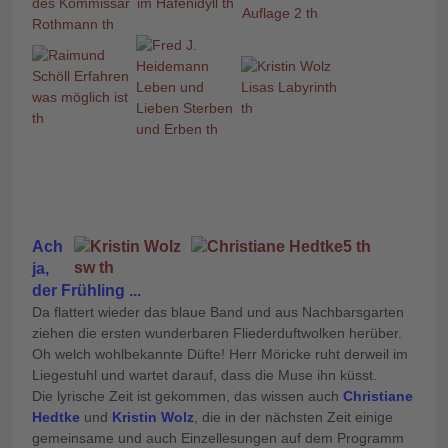
Ach
ja,
der Frühling ...
Da flattert wieder das blaue Band und aus Nachbarsgarten
ziehen die ersten wunderbaren Fliederduftwolken herüber.
Oh welch wohlbekannte Düfte! Herr Möricke ruht derweil im
Liegestuhl und wartet darauf, dass die Muse ihn küsst.
Die lyrische Zeit ist gekommen, das wissen auch
Christiane
Hedtke
und
Kristin Wolz
, die in der nächsten Zeit einige
gemeinsame und auch Einzellesungen auf dem Programm