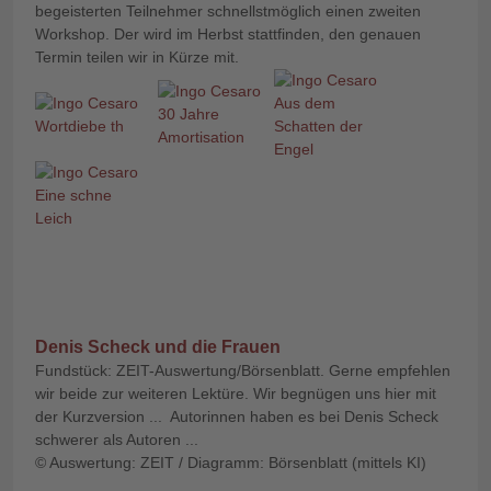
begeisterten Teilnehmer schnellstmöglich einen zweiten
Workshop. Der wird im Herbst stattfinden, den genauen
Termin teilen wir in Kürze mit.
Denis Scheck und die Frauen
Fundstück: ZEIT-Auswertung/Börsenblatt. Gerne empfehlen
wir beide zur weiteren Lektüre. Wir begnügen uns hier mit
der Kurzversion ... Autorinnen haben es bei Denis Scheck
schwerer als Autoren ...
© Auswertung: ZEIT / Diagramm: Börsenblatt (mittels KI)