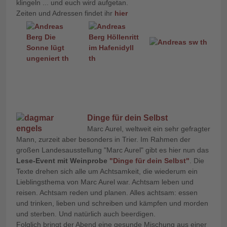
klingeln ... und euch wird aufgetan.
Zeiten und Adressen findet ihr
hier
Dinge für dein Selbst
Marc Aurel, weltweit ein sehr gefragter
Mann, zurzeit aber besonders in Trier. Im Rahmen der
großen Landesausstellung "Marc Aurel" gibt es hier nun das
Lese-Event mit Weinprobe
"Dinge für dein Selbst"
. Die
Texte drehen sich alle um Achtsamkeit, die wiederum ein
Lieblingsthema von Marc Aurel war. Achtsam leben und
reisen. Achtsam reden und planen. Alles achtsam: essen
und trinken, lieben und schreiben und kämpfen und morden
und sterben. Und natürlich auch beerdigen.
Folglich bringt der Abend eine gesunde Mischung aus einer