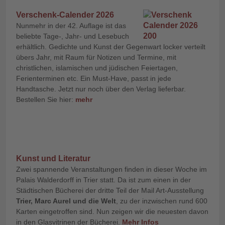
Verschenk-Calender 2026
Nunmehr in der 42. Auflage ist das
beliebte Tage-, Jahr- und Lesebuch
erhältlich. Gedichte und Kunst der Gegenwart locker verteilt
übers Jahr, mit Raum für Notizen und Termine, mit
christlichen, islamischen und jüdischen Feiertagen,
Ferienterminen etc. Ein Must-Have, passt in jede
Handtasche. Jetzt nur noch über den Verlag lieferbar.
Bestellen Sie hier:
mehr
Kunst und Literatur
Zwei spannende Veranstaltungen finden in dieser Woche im
Palais Walderdorff in Trier statt. Da ist zum einen in der
Städtischen Bücherei der dritte Teil der Mail Art-Ausstellung
Trier, Marc Aurel und die Welt
, zu der inzwischen rund 600
Karten eingetroffen sind. Nun zeigen wir die neuesten davon
in den Glasvitrinen der Bücherei.
Mehr Infos