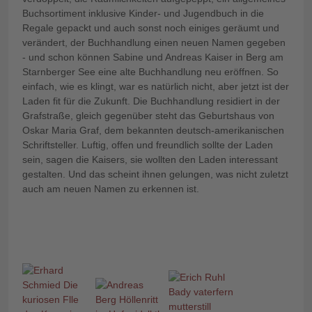
Buchsortiment inklusive Kinder- und Jugendbuch in die
Regale gepackt und auch sonst noch einiges geräumt und
verändert, der Buchhandlung einen neuen Namen gegeben
- und schon können Sabine und Andreas Kaiser in Berg am
Starnberger See eine alte Buchhandlung neu eröffnen. So
einfach, wie es klingt, war es natürlich nicht, aber jetzt ist der
Laden fit für die Zukunft. Die Buchhandlung residiert in der
Grafstraße, gleich gegenüber steht das Geburtshaus von
Oskar Maria Graf, dem bekannten deutsch-amerikanischen
Schriftsteller. Luftig, offen und freundlich sollte der Laden
sein, sagen die Kaisers, sie wollten den Laden interessant
gestalten. Und das scheint ihnen gelungen, was nicht zuletzt
auch am neuen Namen zu erkennen ist.